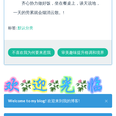
齐心协力做好饭，坐在餐桌上，谈天说地，
一天的劳累就会烟消云散。!
标签:
默认分类
不喜欢我为何要来惹我
审美趣味提升格调和境界
×
Welcome to my blog!
欢迎来到我的博客!