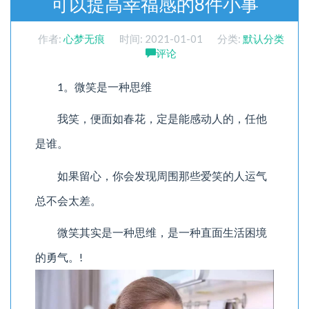
可以提高幸福感的8件小事
作者:
心梦无痕
时间:
2021-01-01
分类:
默认分类
评论
1。微笑是一种思维
我笑，便面如春花，定是能感动人的，任他
是谁。
如果留心，你会发现周围那些爱笑的人运气
总不会太差。
微笑其实是一种思维，是一种直面生活困境
的勇气。!