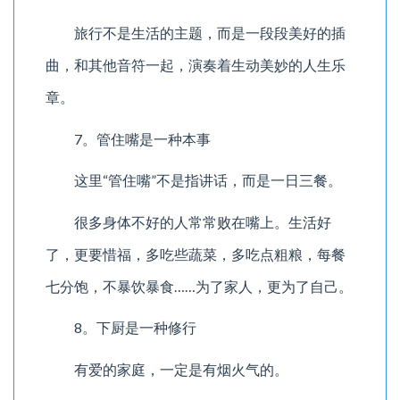
旅行不是生活的主题，而是一段段美好的插
曲，和其他音符一起，演奏着生动美妙的人生乐
章。
7。管住嘴是一种本事
这里“管住嘴”不是指讲话，而是一日三餐。
很多身体不好的人常常败在嘴上。生活好
了，更要惜福，多吃些蔬菜，多吃点粗粮，每餐
七分饱，不暴饮暴食……为了家人，更为了自己。
8。下厨是一种修行
有爱的家庭，一定是有烟火气的。