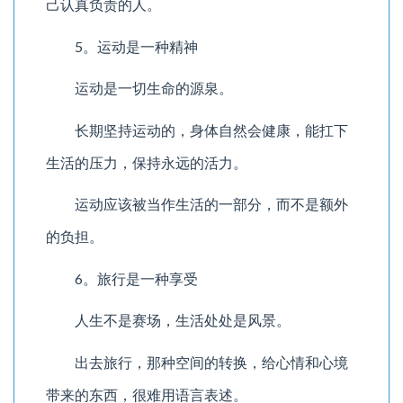
己认真负责的人。
5。运动是一种精神
运动是一切生命的源泉。
长期坚持运动的，身体自然会健康，能扛下
生活的压力，保持永远的活力。
运动应该被当作生活的一部分，而不是额外
的负担。
6。旅行是一种享受
人生不是赛场，生活处处是风景。
出去旅行，那种空间的转换，给心情和心境
带来的东西，很难用语言表述。