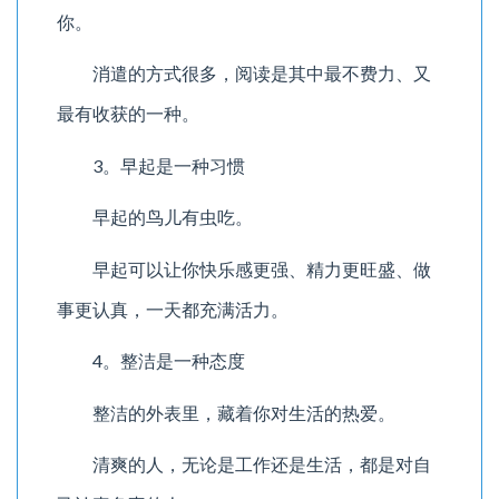
你。
消遣的方式很多，阅读是其中最不费力、又
最有收获的一种。
3。早起是一种习惯
早起的鸟儿有虫吃。
早起可以让你快乐感更强、精力更旺盛、做
事更认真，一天都充满活力。
4。整洁是一种态度
整洁的外表里，藏着你对生活的热爱。
清爽的人，无论是工作还是生活，都是对自